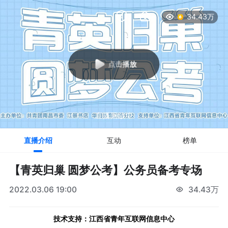
34.43万
点击播放
直播回放中
直播介绍
互动
榜单
【青英归巢 圆梦公考】公务员备考专场
2022.03.06 19:00
34.43万
技术支持：江西省青年互联网信息中心