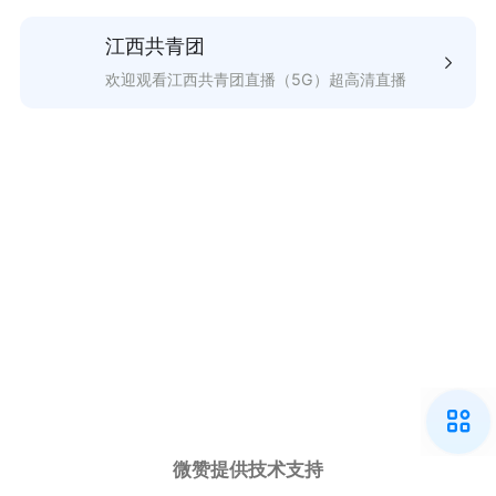
江西共青团
欢迎观看江西共青团直播（5G）超高清直播
微赞提供技术支持