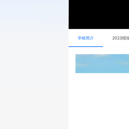
学校简介
2023招