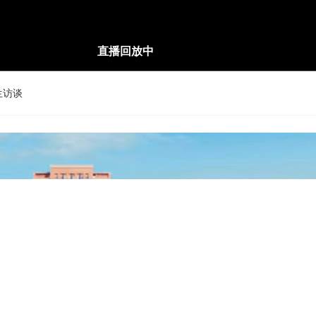
直播回放中
生访谈