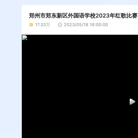
郑州市郑东新区外国语学校2023年红歌比赛
17.33万
2023/05/18 16:00:00