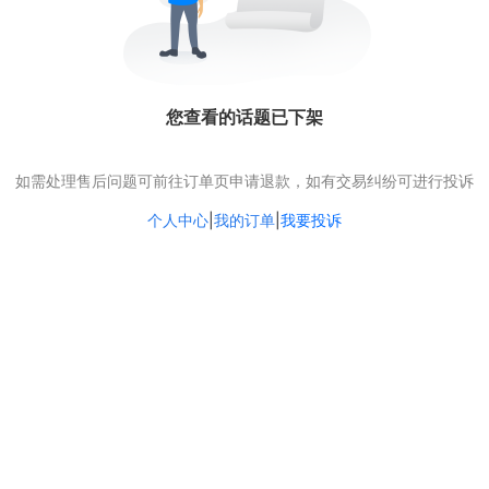
您查看的话题已下架
如需处理售后问题可前往订单页申请退款，如有交易纠纷可进行投诉
个人中心
|
我的订单
|
我要投诉