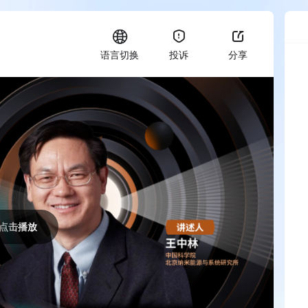
语言切换
投诉
分享
点击播放