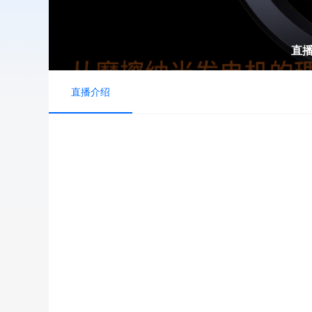
直
直播介绍