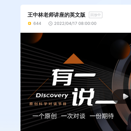
王中林老师讲座的英文版
回放中
644
2022/04/17 08:00:00