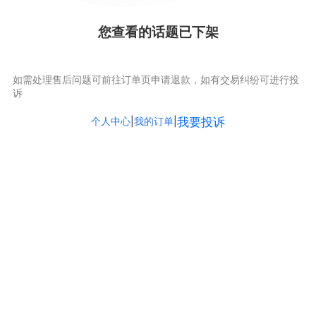
您查看的话题已下架
如需处理售后问题可前往订单页申请退款，如有交易纠纷可进行投
诉
个人中心
|
我的订单
|
我要投诉