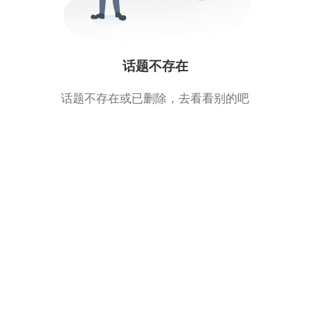
话题不存在
话题不存在或已删除，去看看别的吧