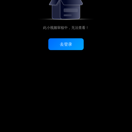
此小视频审核中，无法查看！
去登录