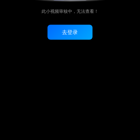
此小视频审核中，无法查看！
去登录