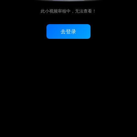
此小视频审核中，无法查看！
去登录