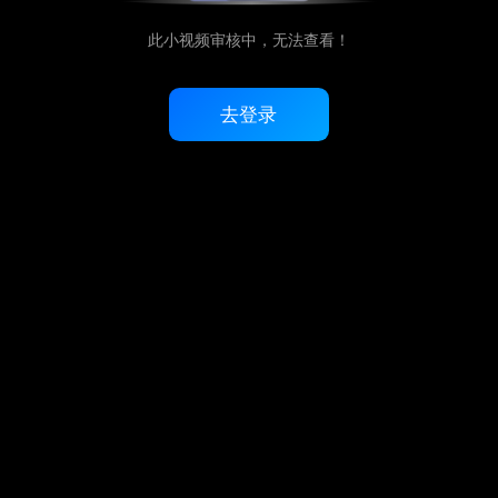
此小视频审核中，无法查看！
去登录