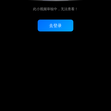
此小视频审核中，无法查看！
去登录