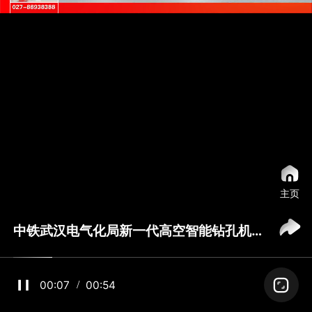
主页
中铁武汉电气化局新一代高空智能钻孔机器人首次应用于南京地铁
00:07
00:54
/