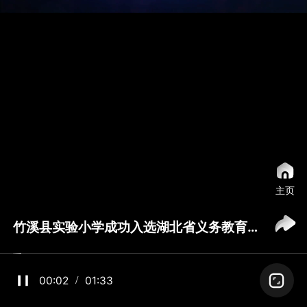
主页
竹溪县实验小学成功入选湖北省义务教育教学改革实验校
00:03
01:33
/